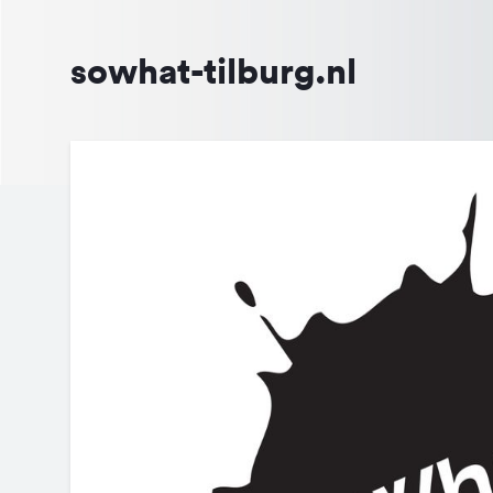
sowhat-tilburg.nl